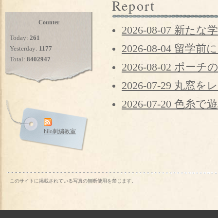
Report
Counter
2026-08-07 新たな
Today:
261
2026-08-04 留
Yesterday:
1177
Total:
8402947
2026-08-02 ポー
2026-07-29 丸
2026-07-20 色糸
hilo刺繍教室
このサイトに掲載されている写真の無断使用を禁じます。