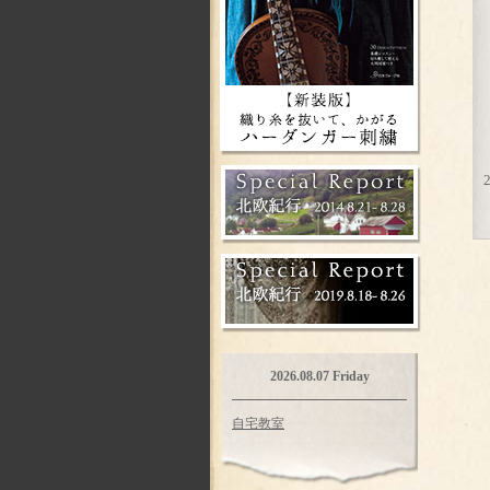
2026.08.07 Friday
自宅教室