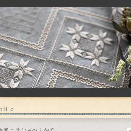
ofile