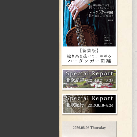
2026.08.06 Thursday