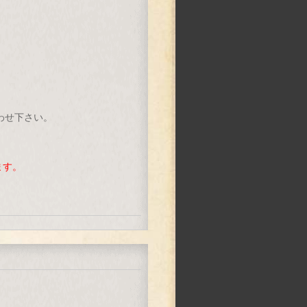
わせ下さい。
ます。