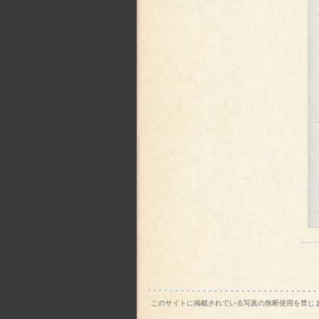
このサイトに掲載されている写真の無断使用を禁じ