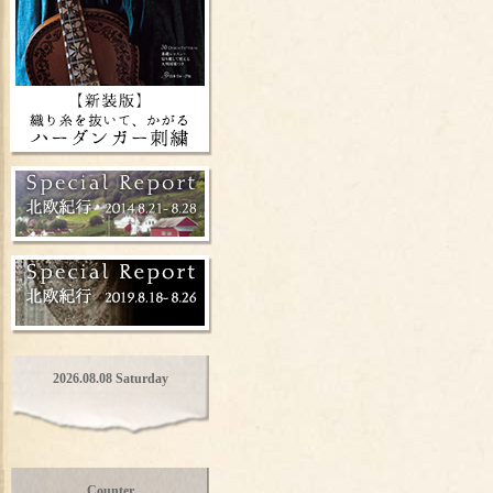
2026.08.08 Saturday
Counter