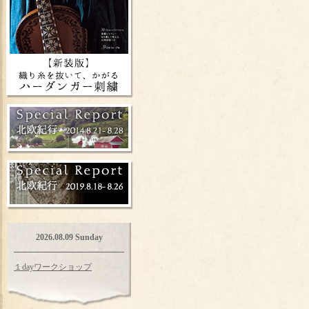
2026.08.09 Sunday
１dayワークショップ