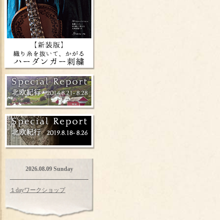
2026.08.09 Sunday
１dayワークショップ