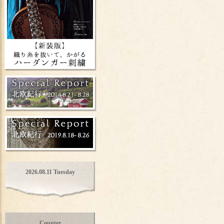
2026.08.11 Tuesday
Counter