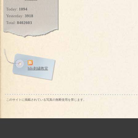
Today:
1094
Yesterday:
3918
Total:
8402603
hilo刺繍教室
このサイトに掲載されている写真の無断使用を禁じます。