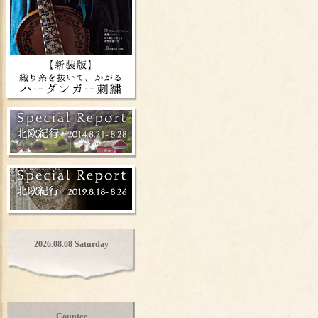
2026.08.08 Saturday
Counter