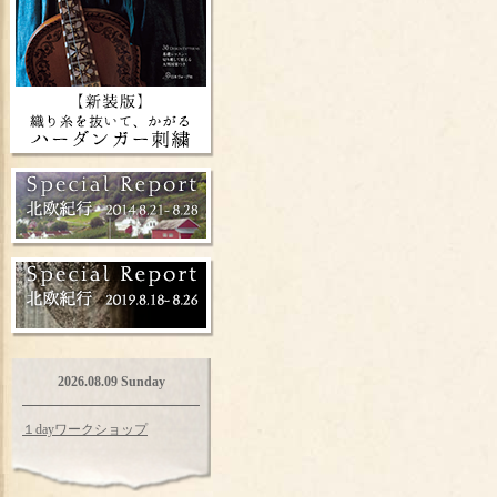
2026.08.09 Sunday
１dayワークショップ