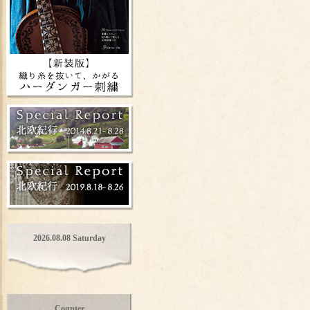
2026.08.08 Saturday
Counter