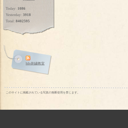
Today:
1086
Yesterday:
3918
Total:
8402595
hilo刺繍教室
このサイトに掲載されている写真の無断使用を禁じます。