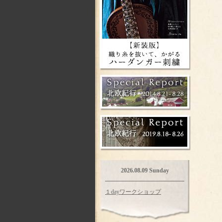
2026.08.09 Sunday
１dayワークショップ