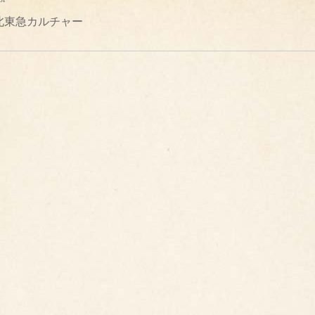
北東急カルチャー