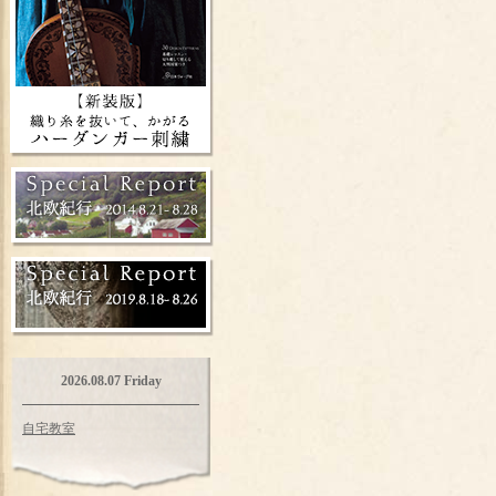
2026.08.07 Friday
自宅教室