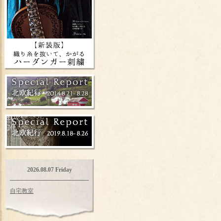
2026.08.07 Friday
自宅教室