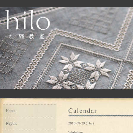
Calendar
Home
Report
2016-09-29 (Thu)
Workshop