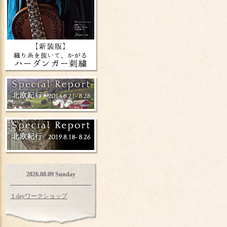
2026.08.09 Sunday
１dayワークショップ