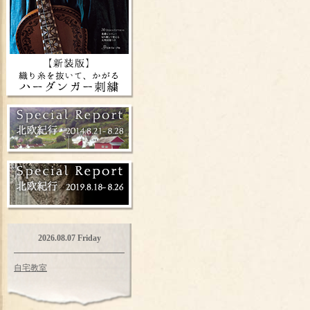
2026.08.07 Friday
自宅教室