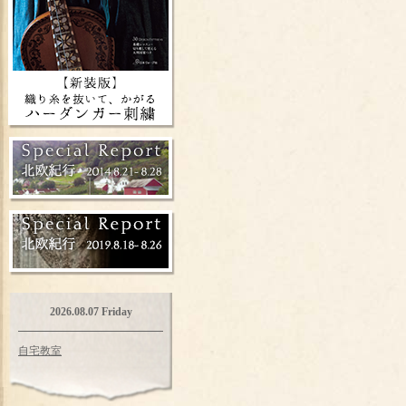
2026.08.07 Friday
自宅教室