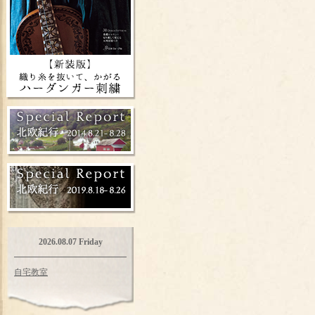
2026.08.07 Friday
自宅教室