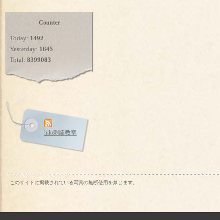
Counter
Today:
1492
Yesterday:
1845
Total:
8399083
hilo刺繍教室
このサイトに掲載されている写真の無断使用を禁じます。