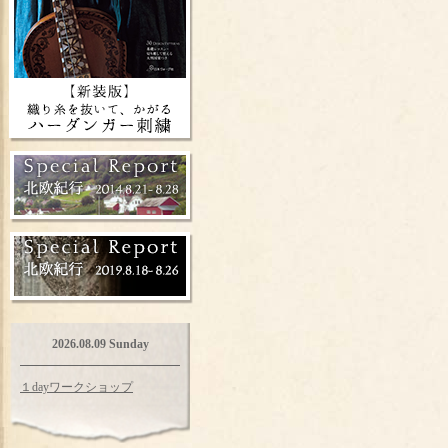
2026.08.09 Sunday
１dayワークショップ