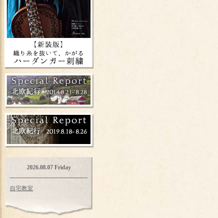
2026.08.07 Friday
自宅教室