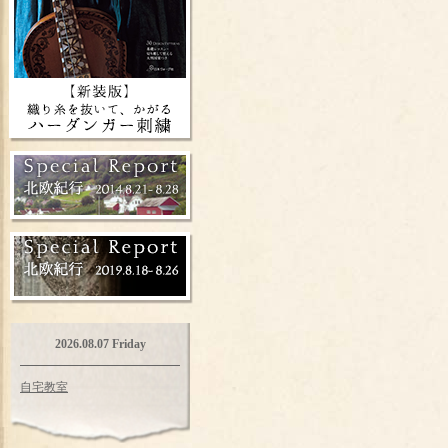
2026.08.07 Friday
自宅教室