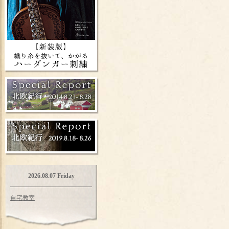
2026.08.07 Friday
自宅教室