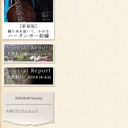
2026.08.09 Sunday
１dayワークショップ