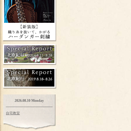
2026.08.10 Monday
自宅教室