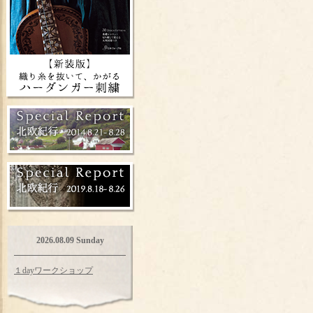
2026.08.09 Sunday
１dayワークショップ