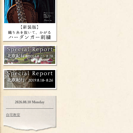
2026.08.10 Monday
自宅教室