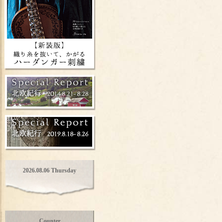
2026.08.06 Thursday
Counter