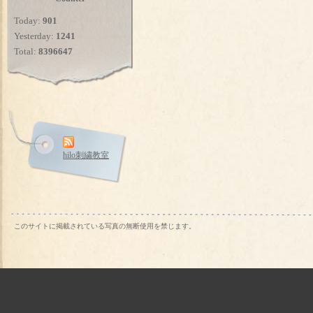
Today:
901
Yesterday:
1241
Total:
8396647
hilo刺繍教室
このサイトに掲載されている写真の無断使用を禁じます。