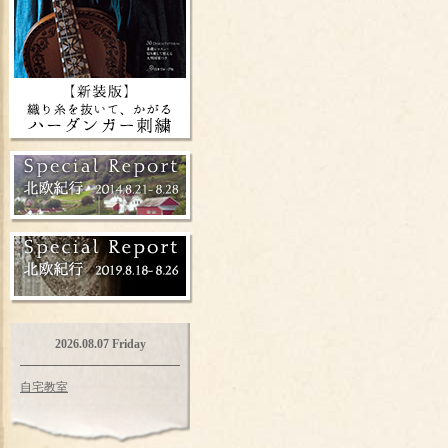
2026.08.07 Friday
自宅教室