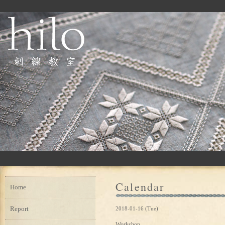
Calendar
Home
Report
2018-01-16 (Tue)
Workshop