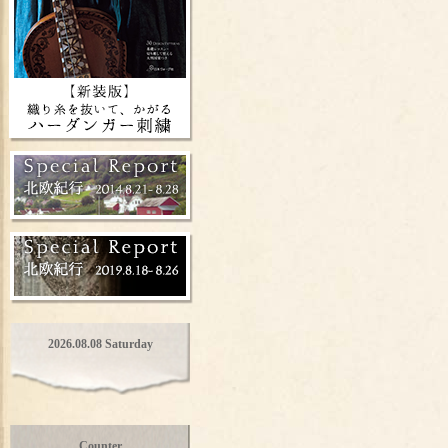
2026.08.08 Saturday
Counter