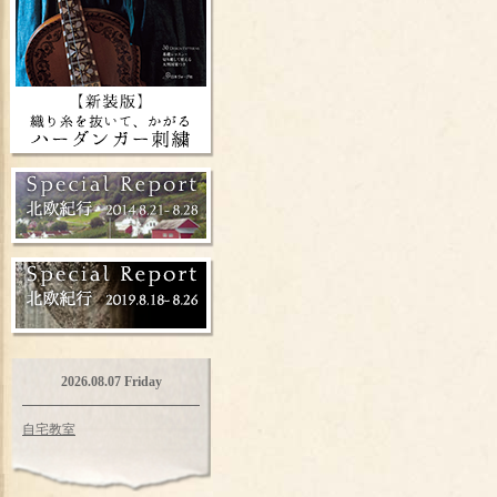
2026.08.07 Friday
自宅教室