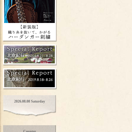
2026.08.08 Saturday
Counter