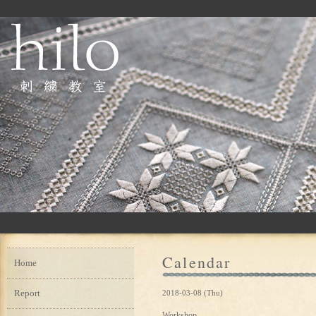
Calendar
Home
Report
2018-03-08 (Thu)
Workshop