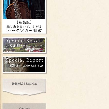
2026.08.08 Saturday
Counter