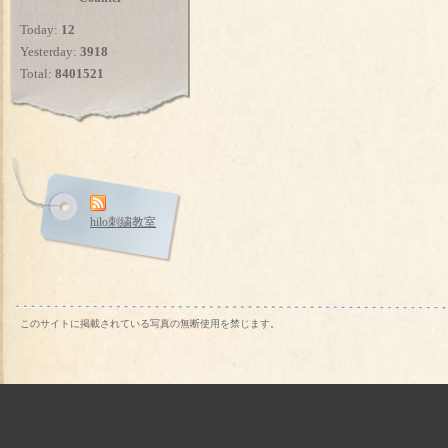
Today:
12
Yesterday:
3918
Total:
8401521
hilo刺繍教室
このサイトに掲載されている写真の無断使用を禁じます。