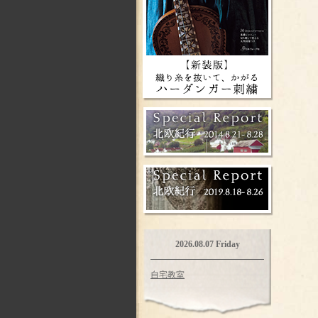
2026.08.07 Friday
自宅教室