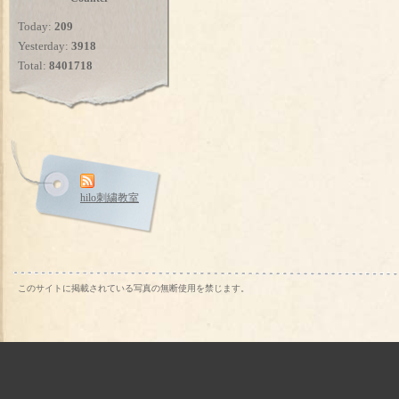
Today:
209
Yesterday:
3918
Total:
8401718
hilo刺繍教室
このサイトに掲載されている写真の無断使用を禁じます。