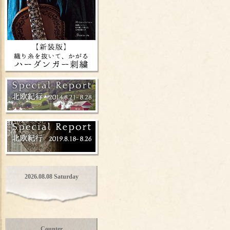
2026.08.08 Saturday
Counter