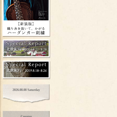
2026.08.08 Saturday
Counter