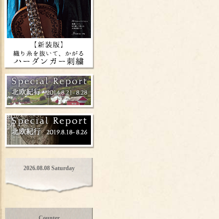
2026.08.08 Saturday
Counter