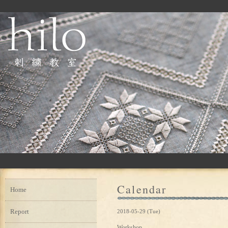
Calendar
Home
Report
2018-05-29 (Tue)
Workshop