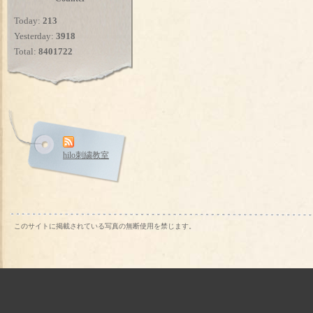
Today:
213
Yesterday:
3918
Total:
8401722
hilo刺繍教室
このサイトに掲載されている写真の無断使用を禁じます。