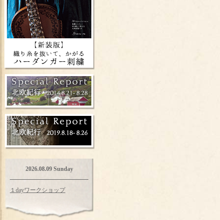
2026.08.09 Sunday
１dayワークショップ