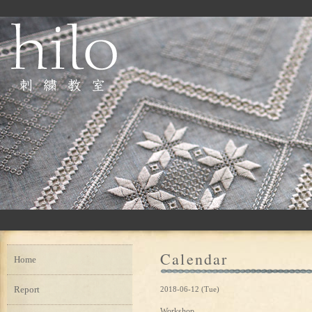
Calendar
Home
Report
2018-06-12 (Tue)
Workshop