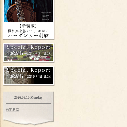
2026.08.10 Monday
自宅教室