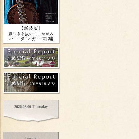
2026.08.06 Thursday
Counter