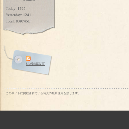
Today:
1705
Yesterday:
1241
Total:
8397451
hilo刺繍教室
このサイトに掲載されている写真の無断使用を禁じます。