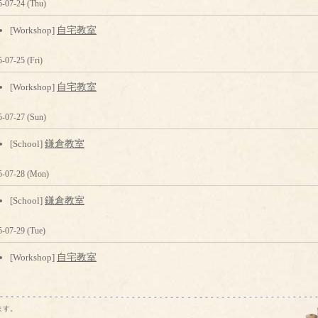
5-07-24 (Thu)
[Workshop]
自宅教室
-07-25 (Fri)
[Workshop]
自宅教室
5-07-27 (Sun)
[School]
鎌倉教室
5-07-28 (Mon)
[School]
鎌倉教室
5-07-29 (Tue)
[Workshop]
自宅教室
ます。