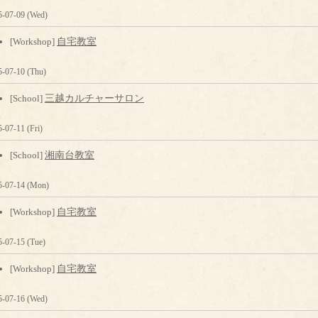
5-07-09 (Wed)
[Workshop]
自宅教室
5-07-10 (Thu)
[School]
三越カルチャーサロン
-07-11 (Fri)
[School]
湘南台教室
5-07-14 (Mon)
[Workshop]
自宅教室
5-07-15 (Tue)
[Workshop]
自宅教室
5-07-16 (Wed)