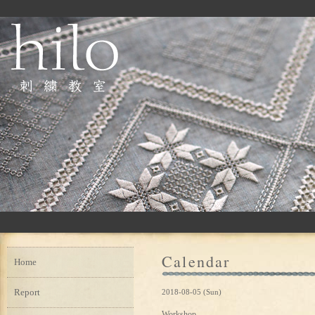
Calendar
Home
Report
2018-08-05 (Sun)
Workshop