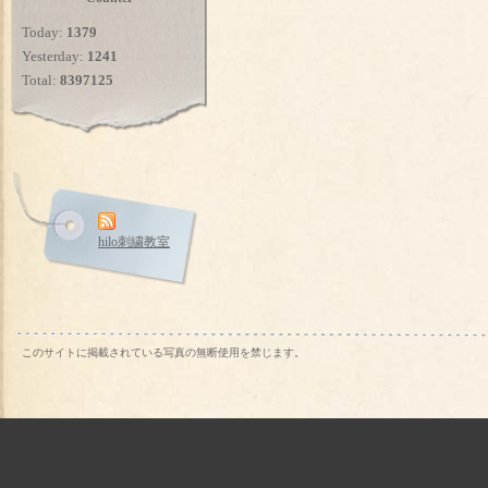
Today:
1379
Yesterday:
1241
Total:
8397125
hilo刺繍教室
このサイトに掲載されている写真の無断使用を禁じます。