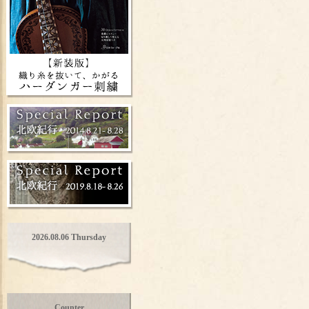
2026.08.06 Thursday
Counter