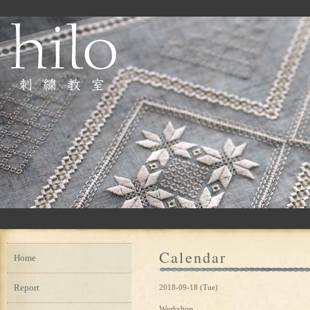
Calendar
Home
Report
2018-09-18 (Tue)
Workshop