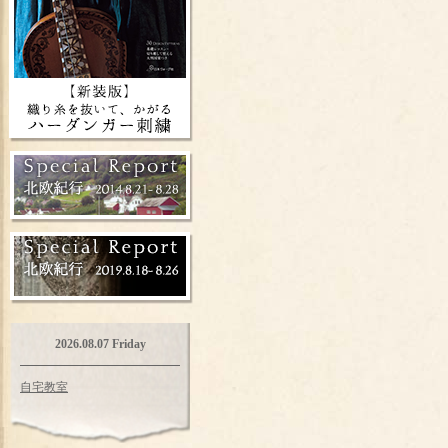
2026.08.07 Friday
自宅教室