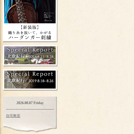
2026.08.07 Friday
自宅教室