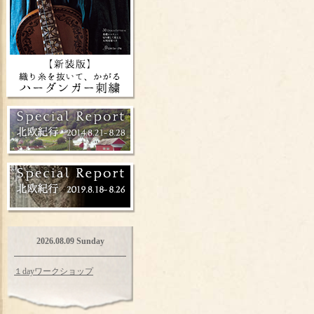
2026.08.09 Sunday
１dayワークショップ