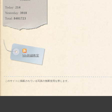
Today:
214
Yesterday:
3918
Total:
8401723
hilo刺繍教室
このサイトに掲載されている写真の無断使用を禁じます。