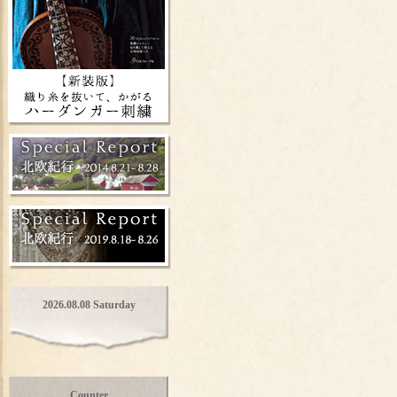
2026.08.08 Saturday
Counter