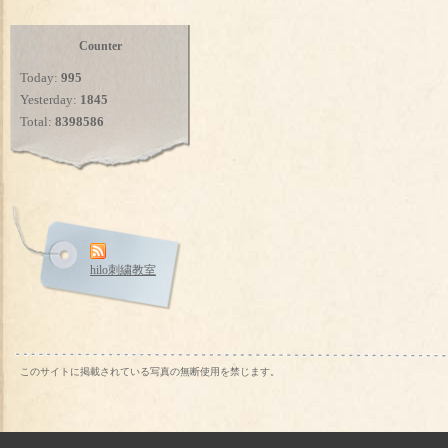
Counter
Today:
995
Yesterday:
1845
Total:
8398586
hilo刺繍教室
このサイトに掲載されている写真の無断使用を禁じます。