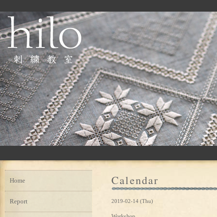
Calendar
Home
Report
2019-02-14 (Thu)
Workshop