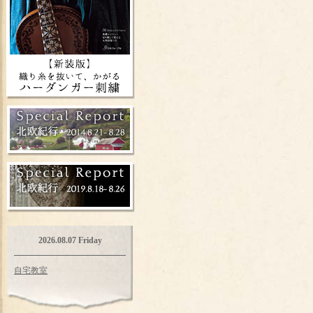
2026.08.07 Friday
自宅教室