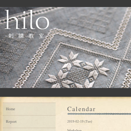
Calendar
Home
Report
2019-02-19 (Tue)
Workshop