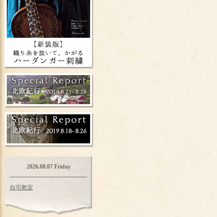
2026.08.07 Friday
自宅教室