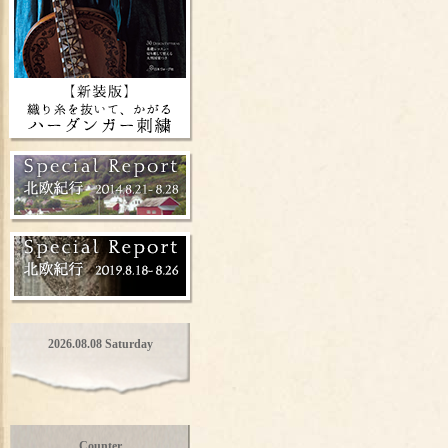
2026.08.08 Saturday
Counter