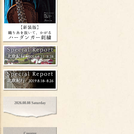
2026.08.08 Saturday
Counter