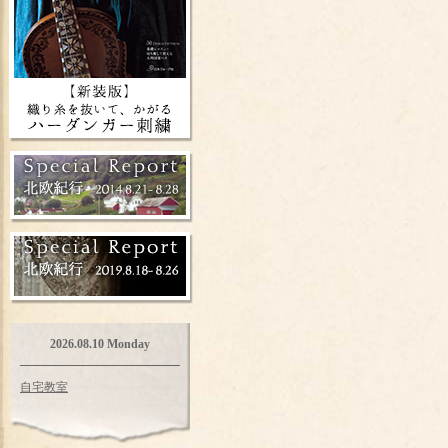
2026.08.10 Monday
自宅教室