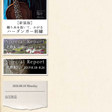
2026.08.10 Monday
自宅教室