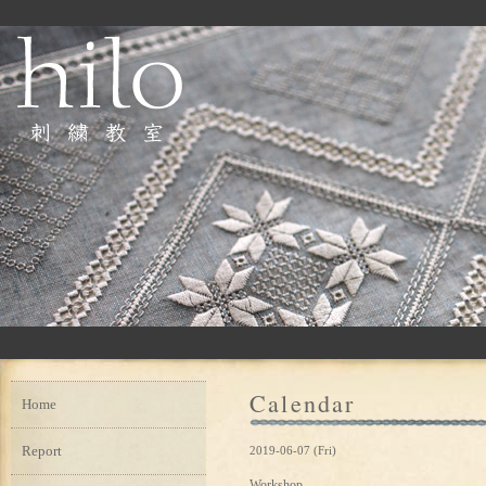
Calendar
Home
Report
2019-06-07 (Fri)
Workshop